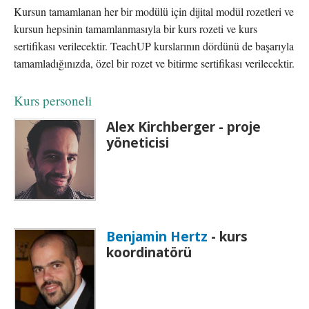
Kursun tamamlanan her bir modülü için dijital modül rozetleri ve
kursun hepsinin tamamlanmasıyla bir kurs rozeti ve kurs
sertifikası verilecektir. TeachUP kurslarının dördünü de başarıyla
tamamladığınızda, özel bir rozet ve bitirme sertifikası verilecektir.
Kurs personeli
Alex Kirchberger - proje
yöneticisi
Benjamin Hertz
- kurs
koordinatörü