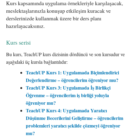
Kurs kapsamında uygulama örnekleriyle karşılaşacak,
meslektaşlarınızla konuşup etkileşim kuracak ve
derslerinizde kullanmak üzere bir ders planı
hazırlayacaksınız.
Kurs serisi
Bu kurs, TeachUP kurs dizisinin dördüncü ve son kursudur ve
aşağıdaki üç kursla bağlantılıdır:
TeachUP Kurs 1: Uygulamada Biçimlendirici
Değerlendirme – öğrencilerim öğreniyor mu?
TeachUP Kurs 3: Uygulamada İş Birlikçi
Öğrenme – öğrencilerim iş birliği yoluyla
öğreniyor mu?
TeachUP Kurs 4: Uygulamada Yaratıcı
Düşünme Becerilerini Geliştirme – öğrencilerim
problemleri yaratıcı şekilde çözmeyi öğreniyor
mu?