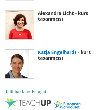
Alexandra Licht - kurs
tasarımcısı
Katja Engelhardt
- kurs
tasarımcısı
Telif hakkı & Feragat