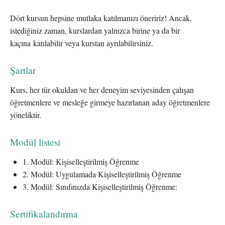
Dört kursun hepsine mutlaka katılmanızı öneririz! Ancak,
istediğiniz zaman, kurslardan yalnızca birine ya da bir
kaçına katılabilir veya kurstan ayrılabilirsiniz.
Şartlar
Kurs, her tür okuldan ve her deneyim seviyesinden çalışan
öğretmenlere ve mesleğe girmeye hazırlanan aday öğretmenlere
yöneliktir.
Modül listesi
1. Modül: Kişiselleştirilmiş Öğrenme
2. Modül: Uygulamada Kişiselleştirilmiş Öğrenme
3. Modül: Sınıfınızda Kişiselleştirilmiş Öğrenme:
Sertifikalandırma