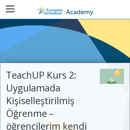
TeachUP Kurs 2:
Uygulamada
Kişiselleştirilmiş
Öğrenme –
öğrencilerim kendi